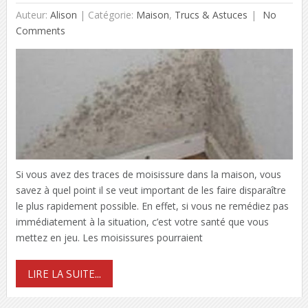
Auteur:
Alison
|
Catégorie:
Maison
,
Trucs & Astuces
No
Comments
Si vous avez des traces de moisissure dans la maison, vous
savez à quel point il se veut important de les faire disparaître
le plus rapidement possible. En effet, si vous ne remédiez pas
immédiatement à la situation, c’est votre santé que vous
mettez en jeu. Les moisissures pourraient
LIRE LA SUITE...