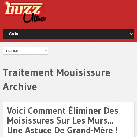
Français
Traitement Mouisissure
Archive
Voici Comment Éliminer Des
Moisissures Sur Les Murs…
Une Astuce De Grand-Mère !