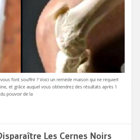
vous font souffrir ? Voici un remède maison qui ne requiert
atine, et grâce auquel vous obtiendrez des résultats après 1
du pouvoir de la
isparaître Les Cernes Noirs