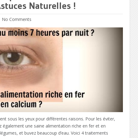
stuces Naturelles !
No Comments
nt sous les yeux pour différentes raisons. Pour les éviter,
 également une saine alimentation riche en fer et en
 légumes, et buvez beaucoup d’eau. Voici 4 traitements