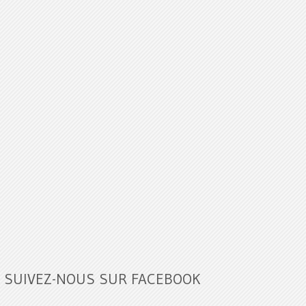
SUIVEZ-NOUS SUR FACEBOOK