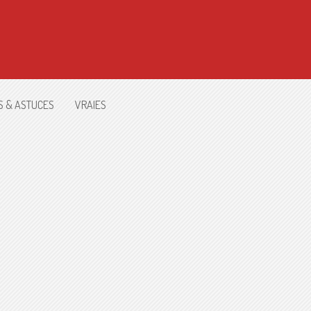
S & ASTUCES
VRAIES