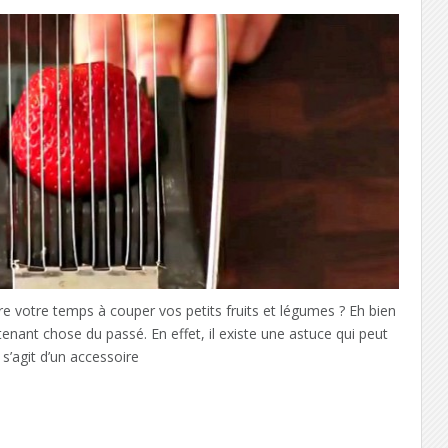
 votre temps à couper vos petits fruits et légumes ? Eh bien
enant chose du passé. En effet, il existe une astuce qui peut
l s’agit d’un accessoire