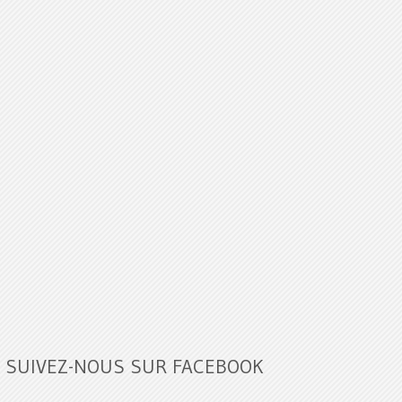
SUIVEZ-NOUS SUR FACEBOOK