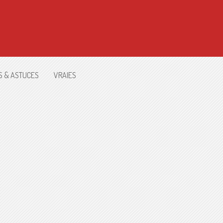
S & ASTUCES
VRAIES