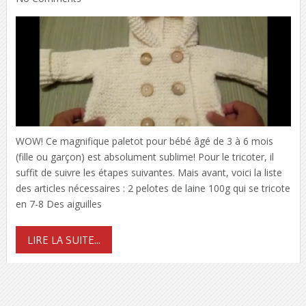
WOW! Ce magnifique paletot pour bébé âgé de 3 à 6 mois
(fille ou garçon) est absolument sublime! Pour le tricoter, il
suffit de suivre les étapes suivantes. Mais avant, voici la liste
des articles nécessaires : 2 pelotes de laine 100g qui se tricote
en 7-8 Des aiguilles
LIRE LA SUITE...