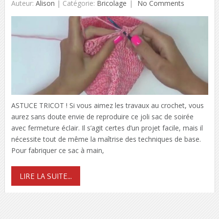
Auteur:
Alison
|
Catégorie:
Bricolage
No Comments
ASTUCE TRICOT ! Si vous aimez les travaux au crochet, vous
aurez sans doute envie de reproduire ce joli sac de soirée
avec fermeture éclair. Il s’agit certes d’un projet facile, mais il
nécessite tout de même la maîtrise des techniques de base.
Pour fabriquer ce sac à main,
LIRE LA SUITE...