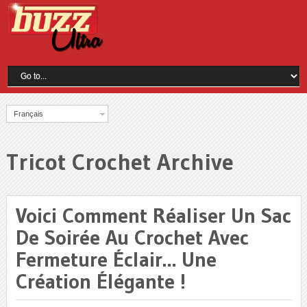
Français
Tricot Crochet Archive
Voici Comment Réaliser Un Sac
De Soirée Au Crochet Avec
Fermeture Éclair… Une
Création Élégante !