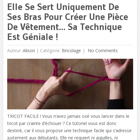
Elle Se Sert Uniquement De
Ses Bras Pour Créer Une Pièce
De Vêtement… Sa Technique
Est Géniale !
Auteur:
Alison
|
Catégorie:
Bricolage
No Comments
TRICOT FACILE ! Vous n’avez jamais osé vous lancer dans le
tricot par crainte d’échouer ? Ce tutoriel vous est donc
destiné, car il vous propose une technique facile qui s’adresse
justement aux débutants. Elle ne requiert ni aiguilles, ni