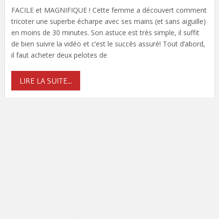
FACILE et MAGNIFIQUE ! Cette femme a découvert comment
tricoter une superbe écharpe avec ses mains (et sans aiguille)
en moins de 30 minutes. Son astuce est très simple, il suffit
de bien suivre la vidéo et c’est le succès assuré! Tout d’abord,
il faut acheter deux pelotes de
LIRE LA SUITE...