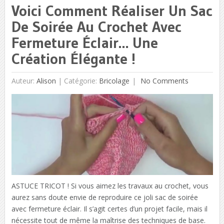
Voici Comment Réaliser Un Sac
De Soirée Au Crochet Avec
Fermeture Éclair… Une
Création Élégante !
Auteur:
Alison
|
Catégorie:
Bricolage
No Comments
ASTUCE TRICOT ! Si vous aimez les travaux au crochet, vous
aurez sans doute envie de reproduire ce joli sac de soirée
avec fermeture éclair. Il s’agit certes d’un projet facile, mais il
nécessite tout de même la maîtrise des techniques de base.