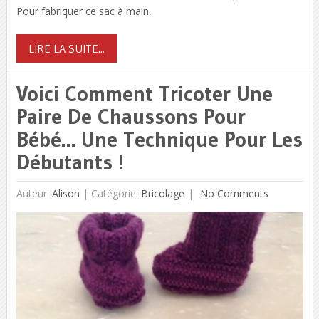
Pour fabriquer ce sac à main,
LIRE LA SUITE...
Voici Comment Tricoter Une
Paire De Chaussons Pour
Bébé… Une Technique Pour Les
Débutants !
Auteur:
Alison
|
Catégorie:
Bricolage
No Comments