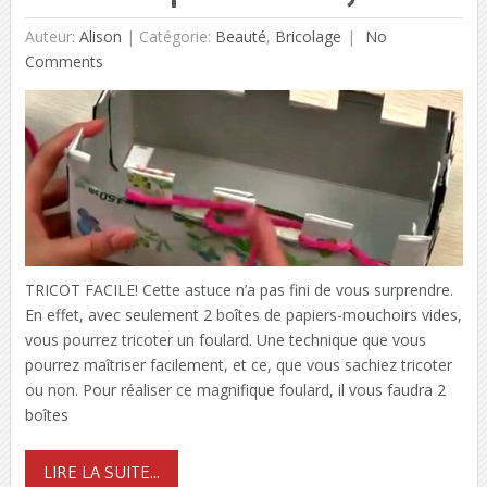
Auteur:
Alison
|
Catégorie:
Beauté
,
Bricolage
No
Comments
TRICOT FACILE! Cette astuce n’a pas fini de vous surprendre.
En effet, avec seulement 2 boîtes de papiers-mouchoirs vides,
vous pourrez tricoter un foulard. Une technique que vous
pourrez maîtriser facilement, et ce, que vous sachiez tricoter
ou non. Pour réaliser ce magnifique foulard, il vous faudra 2
boîtes
LIRE LA SUITE...