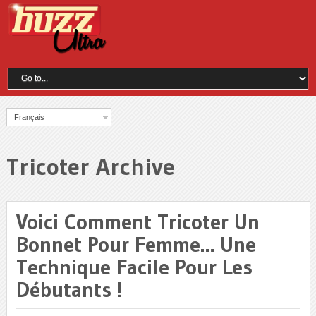
Français
Tricoter Archive
Voici Comment Tricoter Un
Bonnet Pour Femme… Une
Technique Facile Pour Les
Débutants !