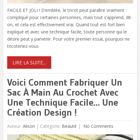
FACILE ET JOLI ! D’emblée, le tricot peut paraître vraiment
compliqué pour certaines personnes, mais tout s’apprend, dit-
on, et cela est effectivement vrai. Quand tout est fort bien
expliqué et avec une technique facile, toute personne qui le
désire peut y parvenir. Pour votre premier essai, pourquoi ne
tricoteriez-vous
LIRE LA SUITE...
Voici Comment Fabriquer Un
Sac À Main Au Crochet Avec
Une Technique Facile… Une
Création Design !
Auteur:
Alison
|
Catégorie:
Beauté
No Comments