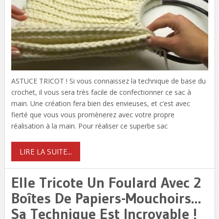
ASTUCE TRICOT ! Si vous connaissez la technique de base du
crochet, il vous sera très facile de confectionner ce sac à
main. Une création fera bien des envieuses, et c’est avec
fierté que vous vous promènerez avec votre propre
réalisation à la main. Pour réaliser ce superbe sac
LIRE LA SUITE...
Elle Tricote Un Foulard Avec 2
Boîtes De Papiers-Mouchoirs…
Sa Technique Est Incroyable !