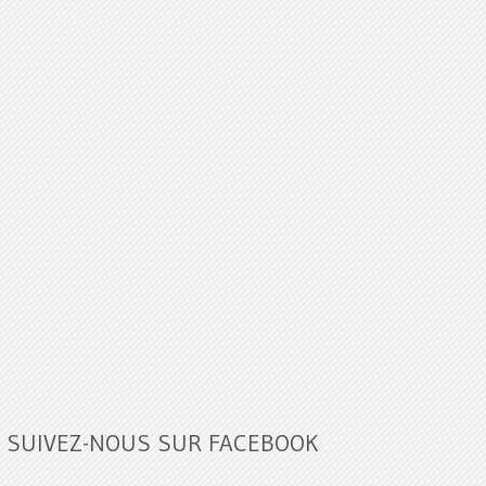
SUIVEZ-NOUS SUR FACEBOOK