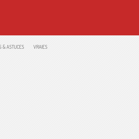
S & ASTUCES
VRAIES