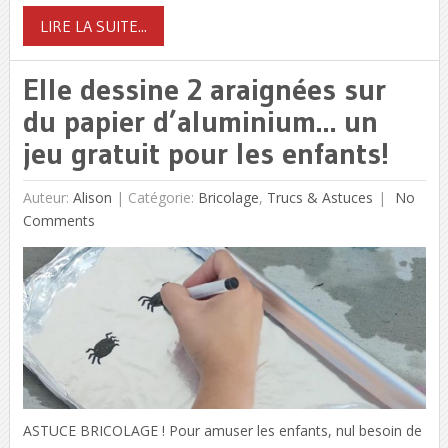
LIRE LA SUITE...
Elle dessine 2 araignées sur
du papier d’aluminium… un
jeu gratuit pour les enfants!
Auteur:
Alison
|
Catégorie:
Bricolage
,
Trucs & Astuces
No
Comments
ASTUCE BRICOLAGE ! Pour amuser les enfants, nul besoin de