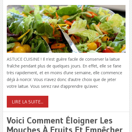
ASTUCE CUISINE ! Il n’est guère facile de conserver la laitue
fraîche pendant plus de quelques jours. En effet, elle se fane
très rapidement, et en moins d’une semaine, elle commence
déjà à noircir. Vous n’avez donc d’autre choix que de jeter
votre laitue. Vous serez ravi d’apprendre qu’avec
LIRE LA SUITE...
Voici Comment Éloigner Les
Mouches À Fruits Et Empêcher