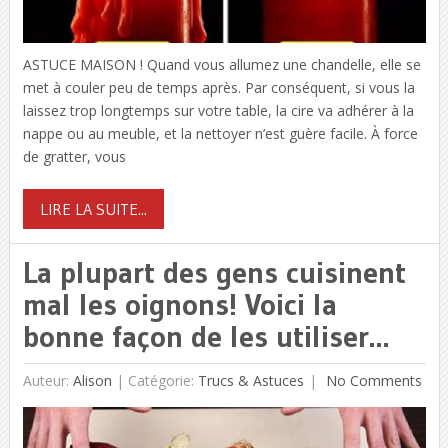
ASTUCE MAISON ! Quand vous allumez une chandelle, elle se
met à couler peu de temps après. Par conséquent, si vous la
laissez trop longtemps sur votre table, la cire va adhérer à la
nappe ou au meuble, et la nettoyer n’est guère facile. À force
de gratter, vous
LIRE LA SUITE...
La plupart des gens cuisinent
mal les oignons! Voici la
bonne façon de les utiliser…
Auteur:
Alison
|
Catégorie:
Trucs & Astuces
No Comments