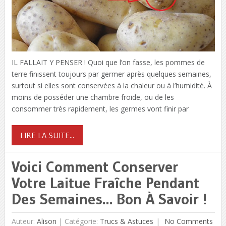
IL FALLAIT Y PENSER ! Quoi que l’on fasse, les pommes de
terre finissent toujours par germer après quelques semaines,
surtout si elles sont conservées à la chaleur ou à l’humidité. À
moins de posséder une chambre froide, ou de les
consommer très rapidement, les germes vont finir par
LIRE LA SUITE...
Voici Comment Conserver
Votre Laitue Fraîche Pendant
Des Semaines… Bon À Savoir !
Auteur:
Alison
|
Catégorie:
Trucs & Astuces
No Comments