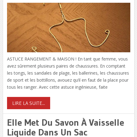
ASTUCE RANGEMENT & MAISON ! En tant que femme, vous
avez sûrement plusieurs paires de chaussures. En comptant
les tongs, les sandales de plage, les ballerines, les chaussures
de sport et les bottillons, avouez qu’il en faut de la place pour
tous les ranger. Avec cette astuce ingénieuse, faite
LIRE LA SUITE...
Elle Met Du Savon À Vaisselle
Liquide Dans Un Sac