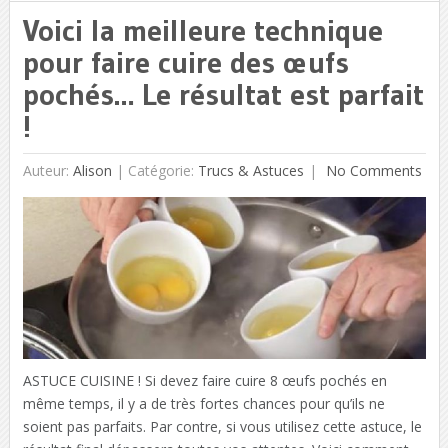
Voici la meilleure technique
pour faire cuire des œufs
pochés… Le résultat est parfait
!
Auteur:
Alison
|
Catégorie:
Trucs & Astuces
No Comments
ASTUCE CUISINE ! Si devez faire cuire 8 œufs pochés en
même temps, il y a de très fortes chances pour qu’ils ne
soient pas parfaits. Par contre, si vous utilisez cette astuce, le