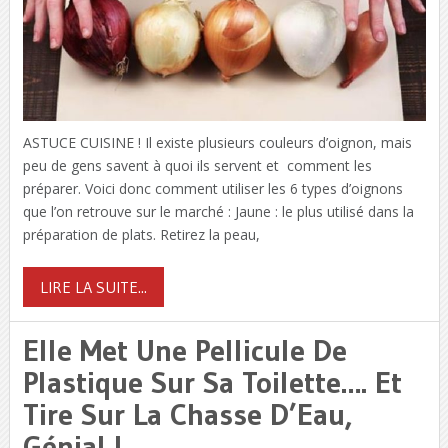
ASTUCE CUISINE ! Il existe plusieurs couleurs d’oignon, mais
peu de gens savent à quoi ils servent et comment les
préparer. Voici donc comment utiliser les 6 types d’oignons
que l’on retrouve sur le marché : Jaune : le plus utilisé dans la
préparation de plats. Retirez la peau,
LIRE LA SUITE...
Elle Met Une Pellicule De
Plastique Sur Sa Toilette…. Et
Tire Sur La Chasse D’Eau,
Génial !