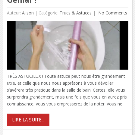
Auteur:
Alison
|
Catégorie:
Trucs & Astuces
No Comments
TRÈS ASTUCIEUX ! Toute astuce peut nous être grandement
utile, et celle que nous nous apprêtons à vous dévoiler
s’avérera très pratique dans la salle de bain. Certes, elle vous
surprendra grandement, mais une fois que vous en aurez pris
connaissance, vous vous empresserez de la noter. Vous ne
LIRE LA SUITE...