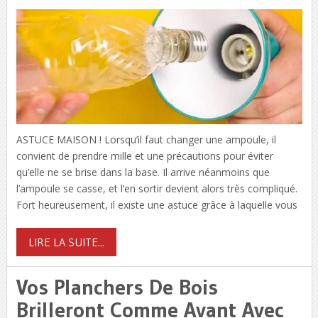
ASTUCE MAISON ! Lorsqu’il faut changer une ampoule, il
convient de prendre mille et une précautions pour éviter
qu’elle ne se brise dans la base. Il arrive néanmoins que
l’ampoule se casse, et l’en sortir devient alors très compliqué.
Fort heureusement, il existe une astuce grâce à laquelle vous
LIRE LA SUITE...
Vos Planchers De Bois
Brilleront Comme Avant Avec