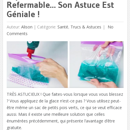
Refermable… Son Astuce Est
Géniale !
Auteur:
Alison
|
Catégorie:
Santé
,
Trucs & Astuces
No
Comments
TRÈS ASTUCIEUX ! Que faites-vous lorsque vous vous blessez
? Vous appliquez de la glace n’est-ce pas ? Vous utilisez peut-
être même un sac de petits pois verts, ce qui se veut efficace
aussi. Mais il existe une meilleure solution que celles
énumérées précédemment, qui présente l’avantage d’être
gratuite.