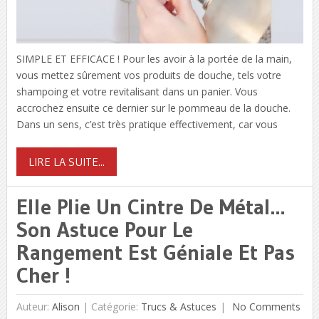
SIMPLE ET EFFICACE ! Pour les avoir à la portée de la main,
vous mettez sûrement vos produits de douche, tels votre
shampoing et votre revitalisant dans un panier. Vous
accrochez ensuite ce dernier sur le pommeau de la douche.
Dans un sens, c’est très pratique effectivement, car vous
LIRE LA SUITE...
Elle Plie Un Cintre De Métal…
Son Astuce Pour Le
Rangement Est Géniale Et Pas
Cher !
Auteur:
Alison
|
Catégorie:
Trucs & Astuces
No Comments