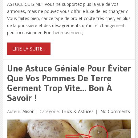
ASTUCE CUISINE ! Vous ne supportez plus la vue de vos
armoires, mais ne pouvez vous offrir le luxe de les changer ?
Vous faites bien, car ce type de projet coûte très cher, en plus
de la poussière et des désagréments qu’un tel changement
peut occasionner. Fort heureusement,
LIRE LA SUITE...
Une Astuce Géniale Pour Éviter
Que Vos Pommes De Terre
Germent Trop Vite… Bon À
Savoir !
Auteur:
Alison
|
Catégorie:
Trucs & Astuces
No Comments