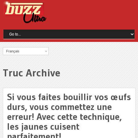
Français
Truc Archive
Si vous faites bouillir vos œufs
durs, vous commettez une
erreur! Avec cette technique,
les jaunes cuisent
parfaitement!