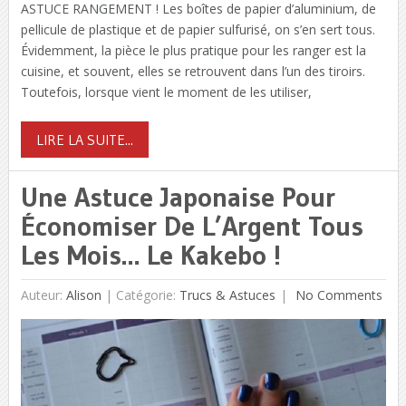
ASTUCE RANGEMENT ! Les boîtes de papier d’aluminium, de
pellicule de plastique et de papier sulfurisé, on s’en sert tous.
Évidemment, la pièce le plus pratique pour les ranger est la
cuisine, et souvent, elles se retrouvent dans l’un des tiroirs.
Toutefois, lorsque vient le moment de les utiliser,
LIRE LA SUITE...
Une Astuce Japonaise Pour
Économiser De L’Argent Tous
Les Mois… Le Kakebo !
Auteur:
Alison
|
Catégorie:
Trucs & Astuces
No Comments