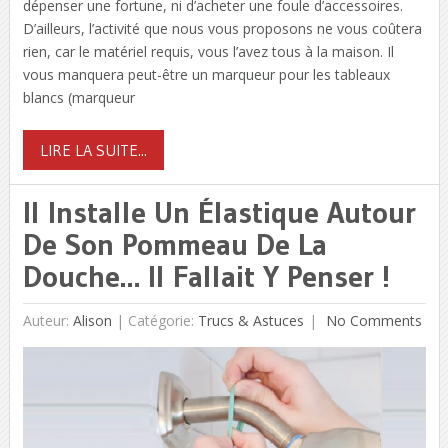
dépenser une fortune, ni d’acheter une foule d’accessoires.
D’ailleurs, l’activité que nous vous proposons ne vous coûtera
rien, car le matériel requis, vous l’avez tous à la maison. Il
vous manquera peut-être un marqueur pour les tableaux
blancs (marqueur
LIRE LA SUITE...
Il Installe Un Élastique Autour
De Son Pommeau De La
Douche… Il Fallait Y Penser !
Auteur:
Alison
|
Catégorie:
Trucs & Astuces
No Comments