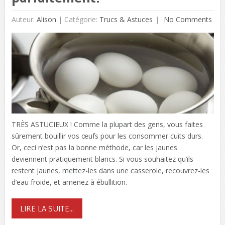
Auteur:
Alison
|
Catégorie:
Trucs & Astuces
No Comments
TRÈS ASTUCIEUX ! Comme la plupart des gens, vous faites
sûrement bouillir vos œufs pour les consommer cuits durs.
Or, ceci n’est pas la bonne méthode, car les jaunes
deviennent pratiquement blancs. Si vous souhaitez qu’ils
restent jaunes, mettez-les dans une casserole, recouvrez-les
d’eau froide, et amenez à ébullition.
LIRE LA SUITE...