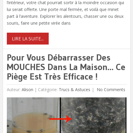
l’intérieur, votre chat pourrait sortir à la moindre occasion qui
lui serait offerte. Une porte mal fermée, et voilà que minet
part à l’aventure. Explorer les alentours, chasser une ou deux
souris, faire une petite virée dans
LIRE LA SUITE...
Pour Vous Débarrasser Des
MOUCHES Dans La Maison… Ce
Piège Est Très Efficace !
Auteur:
Alison
|
Catégorie:
Trucs & Astuces
No Comments