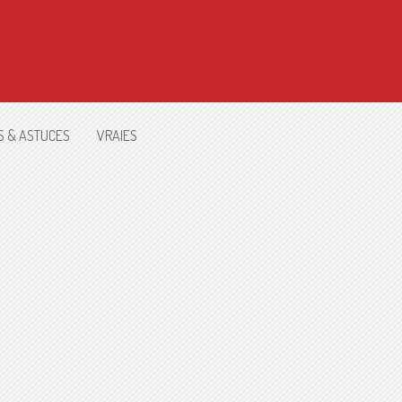
S & ASTUCES
VRAIES