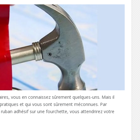
naires, vous en connaissez sûrement quelques-uns. Mais il
s pratiques et qui vous sont sûrement méconnues. Par
ruban adhésif sur une fourchette, vous attendrirez votre