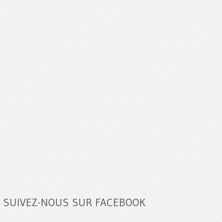
SUIVEZ-NOUS SUR FACEBOOK