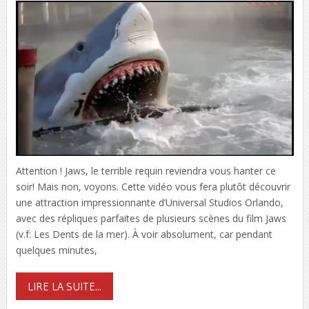
Attention ! Jaws, le terrible requin reviendra vous hanter ce
soir! Mais non, voyons. Cette vidéo vous fera plutôt découvrir
une attraction impressionnante d’Universal Studios Orlando,
avec des répliques parfaites de plusieurs scènes du film Jaws
(v.f: Les Dents de la mer). À voir absolument, car pendant
quelques minutes,
LIRE LA SUITE...