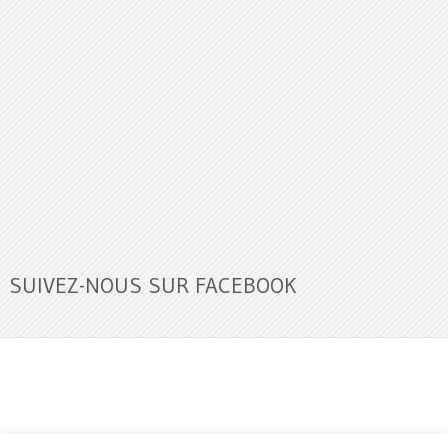
SUIVEZ-NOUS SUR FACEBOOK