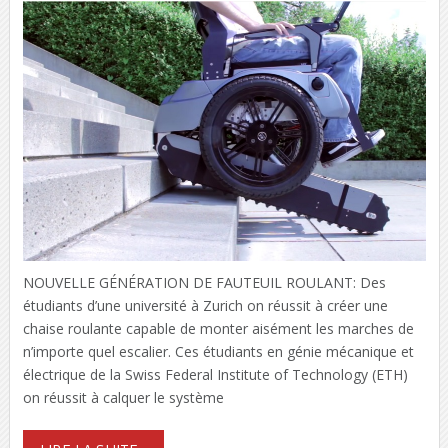
NOUVELLE GÉNÉRATION DE FAUTEUIL ROULANT: Des
étudiants d’une université à Zurich on réussit à créer une
chaise roulante capable de monter aisément les marches de
n’importe quel escalier. Ces étudiants en génie mécanique et
électrique de la Swiss Federal Institute of Technology (ETH)
on réussit à calquer le système