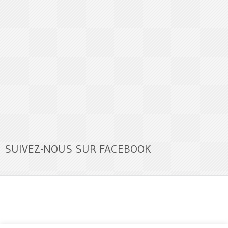
SUIVEZ-NOUS SUR FACEBOOK