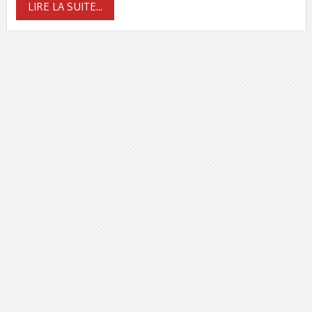
LIRE LA SUITE...