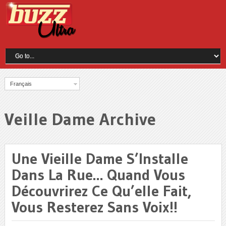
Français
Veille Dame Archive
Une Vieille Dame S’Installe
Dans La Rue… Quand Vous
Découvrirez Ce Qu’elle Fait,
Vous Resterez Sans Voix!!