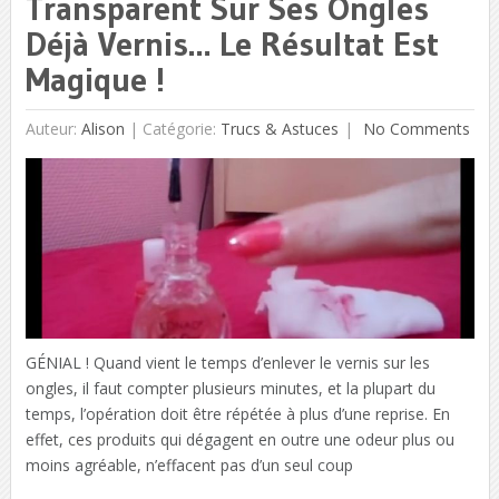
Transparent Sur Ses Ongles
Déjà Vernis… Le Résultat Est
Magique !
Auteur:
Alison
|
Catégorie:
Trucs & Astuces
No Comments
GÉNIAL ! Quand vient le temps d’enlever le vernis sur les
ongles, il faut compter plusieurs minutes, et la plupart du
temps, l’opération doit être répétée à plus d’une reprise. En
effet, ces produits qui dégagent en outre une odeur plus ou
moins agréable, n’effacent pas d’un seul coup