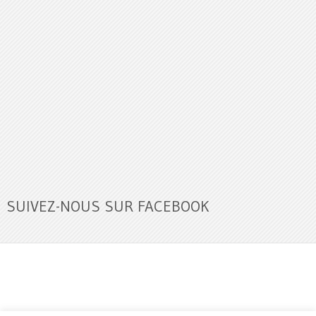
SUIVEZ-NOUS SUR FACEBOOK