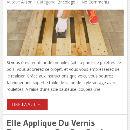
Auteur:
Alison
|
Catégorie:
Bricolage
No Comments
Si vous êtes amateur de meubles faits à partir de palettes de
bois, vous adorerez ce projet, et vous vous empresserez de
le réaliser. Grâce aux instructions que voici, vous pourrez
fabriquer une superbe table de salon de style vintage avec
roulettes. À l’aide d’une scie sauteuse, coupez une
LIRE LA SUITE...
Elle Applique Du Vernis