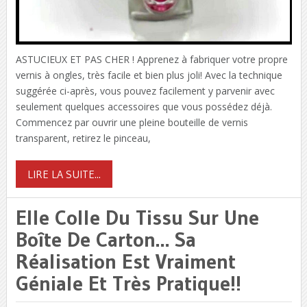
ASTUCIEUX ET PAS CHER ! Apprenez à fabriquer votre propre
vernis à ongles, très facile et bien plus joli! Avec la technique
suggérée ci-après, vous pouvez facilement y parvenir avec
seulement quelques accessoires que vous possédez déjà.
Commencez par ouvrir une pleine bouteille de vernis
transparent, retirez le pinceau,
LIRE LA SUITE...
Elle Colle Du Tissu Sur Une
Boîte De Carton… Sa
Réalisation Est Vraiment
Géniale Et Très Pratique!!