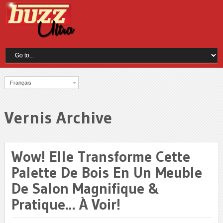
Français
Vernis Archive
Wow! Elle Transforme Cette
Palette De Bois En Un Meuble
De Salon Magnifique &
Pratique… À Voir!