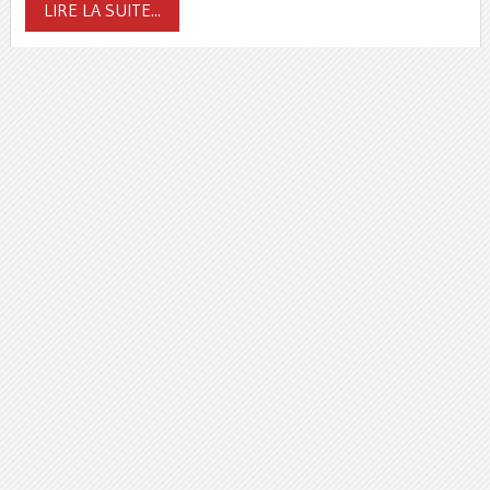
LIRE LA SUITE...