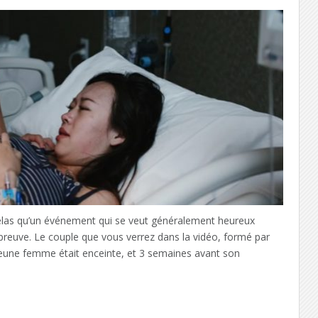
hélas qu’un événement qui se veut généralement heureux
reuve. Le couple que vous verrez dans la vidéo, formé par
 jeune femme était enceinte, et 3 semaines avant son