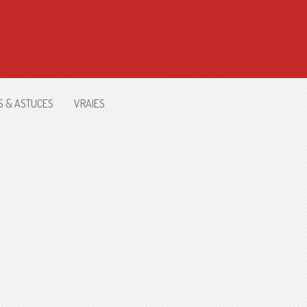
S & ASTUCES
VRAIES