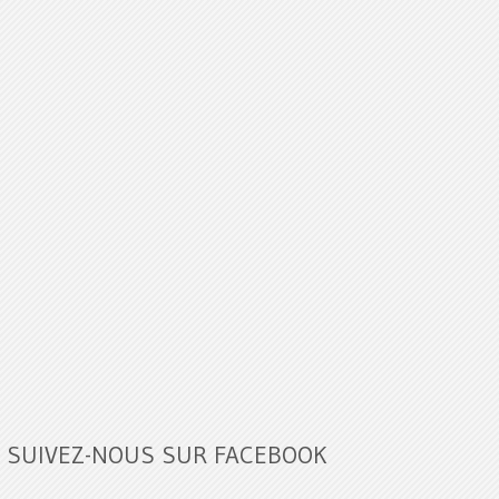
SUIVEZ-NOUS SUR FACEBOOK