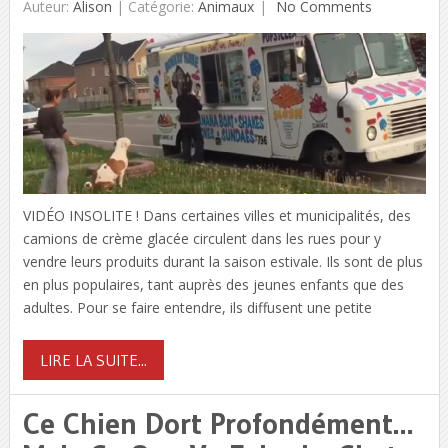
Auteur:
Alison
|
Catégorie:
Animaux
No Comments
VIDÉO INSOLITE ! Dans certaines villes et municipalités, des
camions de crème glacée circulent dans les rues pour y
vendre leurs produits durant la saison estivale. Ils sont de plus
en plus populaires, tant auprès des jeunes enfants que des
adultes. Pour se faire entendre, ils diffusent une petite
LIRE LA SUITE...
Ce Chien Dort Profondément…