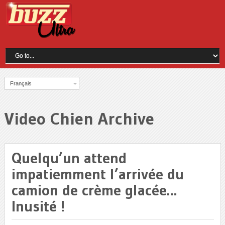
Français
Video Chien Archive
Quelqu’un attend
impatiemment l’arrivée du
camion de crème glacée…
Inusité !