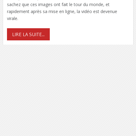
sachez que ces images ont fait le tour du monde, et
rapidement après sa mise en ligne, la vidéo est devenue
virale.
LIRE LA SUITE...