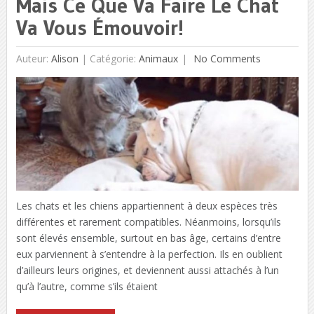
Mais Ce Que Va Faire Le Chat
Va Vous Émouvoir!
Auteur:
Alison
|
Catégorie:
Animaux
No Comments
Les chats et les chiens appartiennent à deux espèces très
différentes et rarement compatibles. Néanmoins, lorsqu’ils
sont élevés ensemble, surtout en bas âge, certains d’entre
eux parviennent à s’entendre à la perfection. Ils en oublient
d’ailleurs leurs origines, et deviennent aussi attachés à l’un
qu’à l’autre, comme s’ils étaient