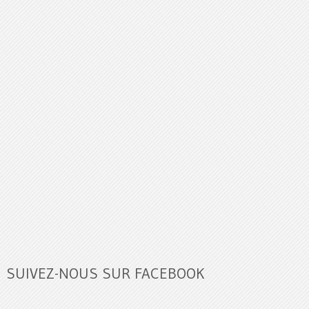
SUIVEZ-NOUS SUR FACEBOOK