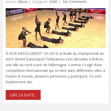
Auteur:
Alison
|
Catégorie:
OMG
No Comments
À VOIR ABSOLUMENT ! En 2014, la finale du championnat du
WDF (World DanseSport Federation) s’est déroulée à Brême,
une ville du nord-ouest de l’Allemagne. Comme il s’agit d’une
compétition internationale qui se tient dans différentes villes à
travers le monde, plusieurs personnes y participent. Ce sont
évidemment des
LIRE LA SUITE...