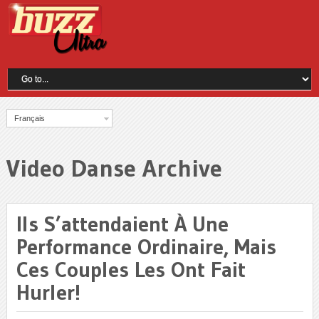
Français
Video Danse Archive
Ils S’attendaient À Une
Performance Ordinaire, Mais
Ces Couples Les Ont Fait
Hurler!