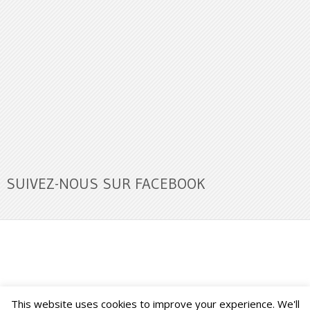
SUIVEZ-NOUS SUR FACEBOOK
This website uses cookies to improve your experience. We'll