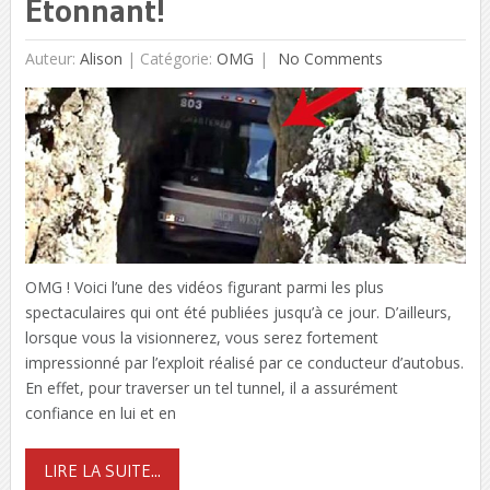
Étonnant!
Auteur:
Alison
|
Catégorie:
OMG
No Comments
OMG ! Voici l’une des vidéos figurant parmi les plus
spectaculaires qui ont été publiées jusqu’à ce jour. D’ailleurs,
lorsque vous la visionnerez, vous serez fortement
impressionné par l’exploit réalisé par ce conducteur d’autobus.
En effet, pour traverser un tel tunnel, il a assurément
confiance en lui et en
LIRE LA SUITE...