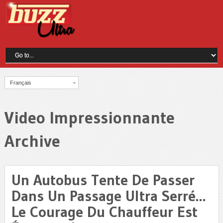
Français
Video Impressionnante
Archive
Un Autobus Tente De Passer
Dans Un Passage Ultra Serré…
Le Courage Du Chauffeur Est