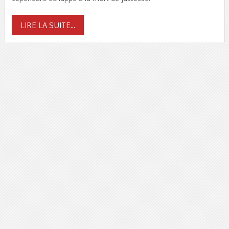
LIRE LA SUITE...