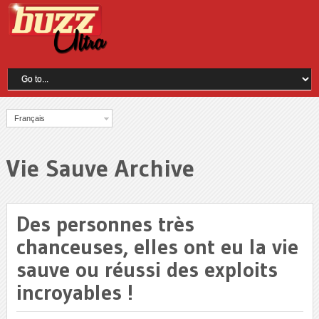
Français
Vie Sauve Archive
Des personnes très
chanceuses, elles ont eu la vie
sauve ou réussi des exploits
incroyables !