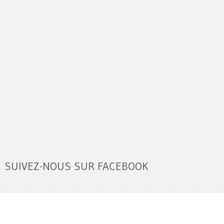
SUIVEZ-NOUS SUR FACEBOOK