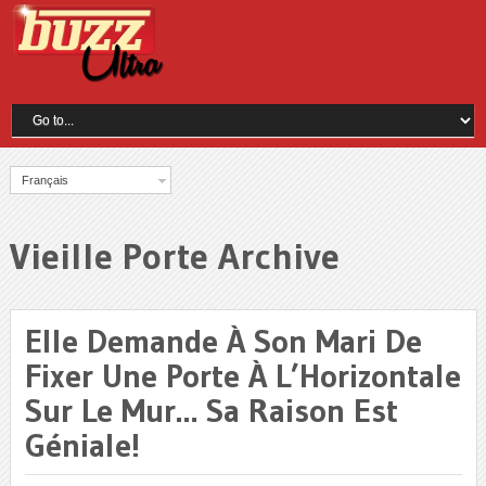
Français
Vieille Porte Archive
Elle Demande À Son Mari De
Fixer Une Porte À L’Horizontale
Sur Le Mur… Sa Raison Est
Géniale!