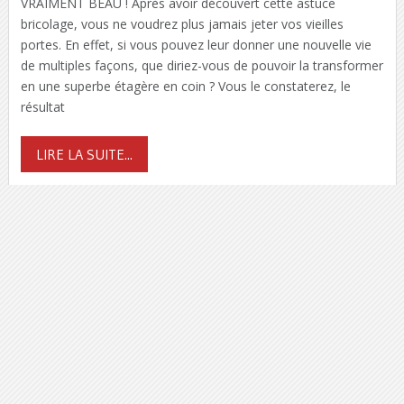
VRAIMENT BEAU ! Après avoir découvert cette astuce
bricolage, vous ne voudrez plus jamais jeter vos vieilles
portes. En effet, si vous pouvez leur donner une nouvelle vie
de multiples façons, que diriez-vous de pouvoir la transformer
en une superbe étagère en coin ? Vous le constaterez, le
résultat
LIRE LA SUITE...