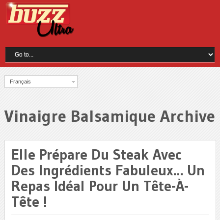
Français
Vinaigre Balsamique Archive
Elle Prépare Du Steak Avec
Des Ingrédients Fabuleux… Un
Repas Idéal Pour Un Tête-À-
Tête !