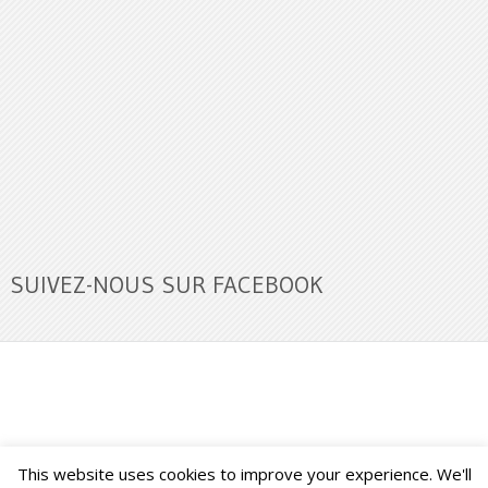
SUIVEZ-NOUS SUR FACEBOOK
This website uses cookies to improve your experience. We'll