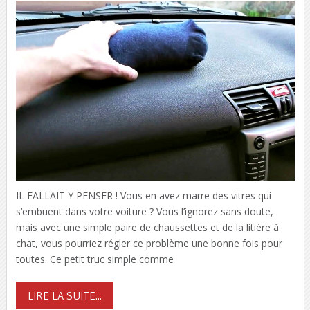
IL FALLAIT Y PENSER ! Vous en avez marre des vitres qui
s’embuent dans votre voiture ? Vous l’ignorez sans doute,
mais avec une simple paire de chaussettes et de la litière à
chat, vous pourriez régler ce problème une bonne fois pour
toutes. Ce petit truc simple comme
LIRE LA SUITE...