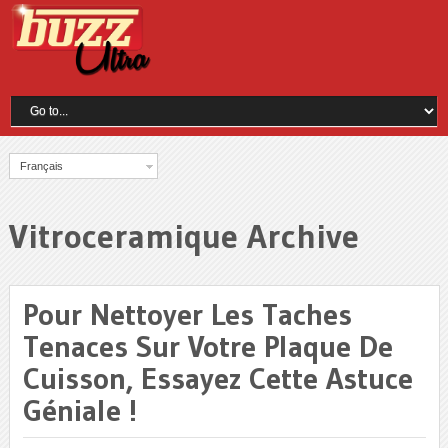
Français
Vitroceramique Archive
Pour Nettoyer Les Taches
Tenaces Sur Votre Plaque De
Cuisson, Essayez Cette Astuce
Géniale !