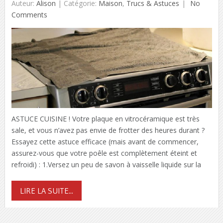
Auteur:
Alison
|
Catégorie:
Maison
,
Trucs & Astuces
No
Comments
ASTUCE CUISINE ! Votre plaque en vitrocéramique est très
sale, et vous n’avez pas envie de frotter des heures durant ?
Essayez cette astuce efficace (mais avant de commencer,
assurez-vous que votre poêle est complètement éteint et
refroidi) : 1.Versez un peu de savon à vaisselle liquide sur la
LIRE LA SUITE...