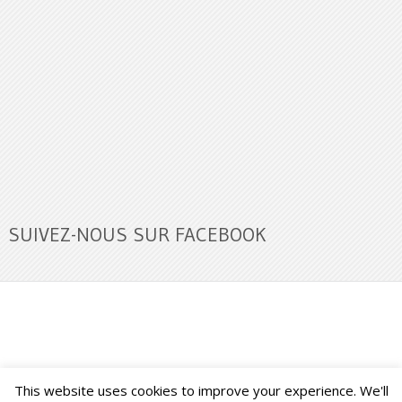
SUIVEZ-NOUS SUR FACEBOOK
This website uses cookies to improve your experience. We'll