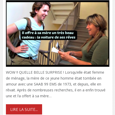
WOW !! QUELLE BELLE SURPRISE ! Lorsqu’elle était femme
de ménage, la mère de ce jeune homme était tombée en
amour avec une SAAB 99 EMS de 1973, et depuis, elle en
rêvait. Après de nombreuses recherches, il en a enfin trouvé
une et l’a offert à sa mère…
LIRE LA SUITE...