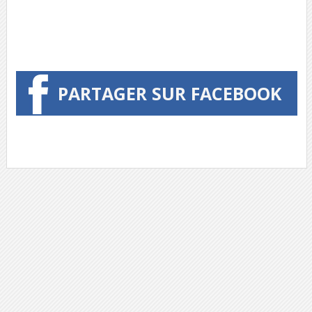
PARTAGER SUR FACEBOOK