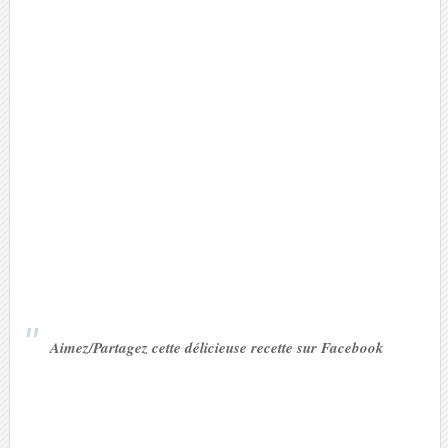
Aimez/Partagez cette délicieuse recette sur Facebook