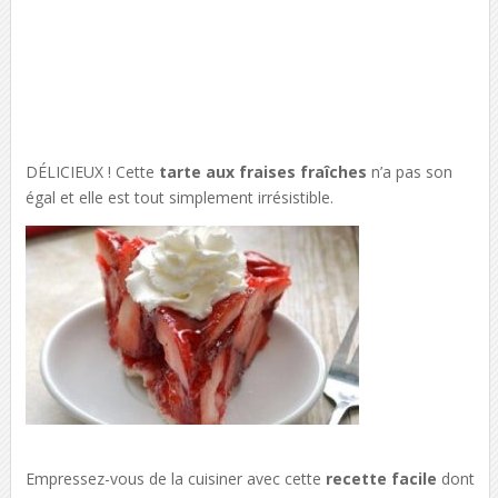
DÉLICIEUX ! Cette
tarte aux fraises fraîches
n’a pas son
égal et elle est tout simplement irrésistible.
Empressez-vous de la cuisiner avec cette
recette facile
dont