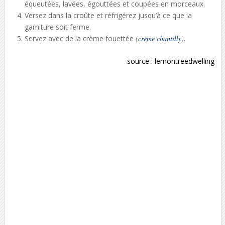
équeutées, lavées, égouttées et coupées en morceaux.
Versez dans la croûte et réfrigérez jusqu’à ce que la
garniture soit ferme.
Servez avec de la crème fouettée
(
crème chantilly
)
.
source :
lemontreedwelling