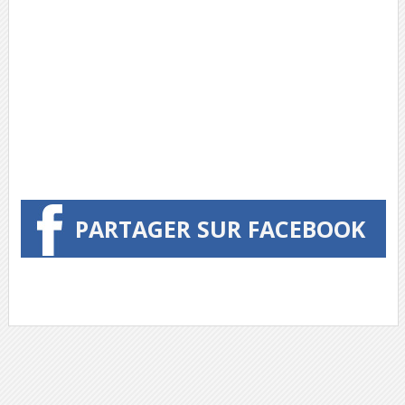
PARTAGER SUR FACEBOOK