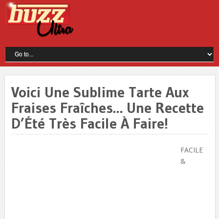
Voici Une Sublime Tarte Aux
Fraises Fraîches… Une Recette
D’Été Très Facile À Faire!
FACILE
&