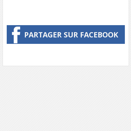
PARTAGER SUR FACEBOOK