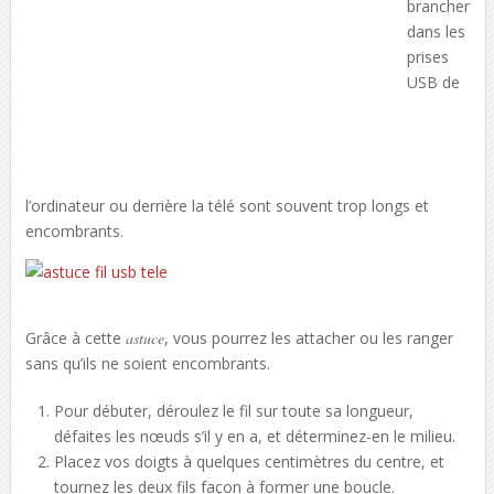
brancher
dans les
prises
USB de
l’ordinateur ou derrière la télé sont souvent trop longs et
encombrants.
Grâce à cette
astuce
, vous pourrez les attacher ou les ranger
sans qu’ils ne soient encombrants.
Pour débuter, déroulez le fil sur toute sa longueur,
défaites les nœuds s’il y en a, et déterminez-en le milieu.
Placez vos doigts à quelques centimètres du centre, et
tournez les deux fils façon à former une boucle.