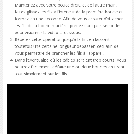
Maintenez avec votre pouce droit, et de l’autre main,
faites glissez les fils à l’intérieur de la première boucle et
formez-en une seconde. Afin de vous assurer d’attacher
les fils de la bonne manière, prenez quelques secondes
pour visionner la vidéo ci-dessous.
Répétez cette opération jusqu’à la fin, en laissant
toutefois une certaine longueur dépasser, ceci afin de
vous permettre de brancher les fils à l’appareil.
Dans l’éventualité où les câbles seraient trop courts, vous
pourrez facilement défaire une ou deux boucles en tirant
tout simplement sur les fils.