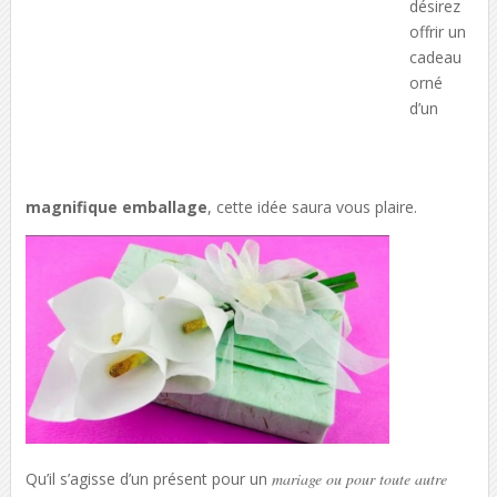
désirez
offrir un
cadeau
orné
d’un
magnifique emballage
, cette idée saura vous plaire.
Qu’il s’agisse d’un présent pour un
mariage ou pour toute autre