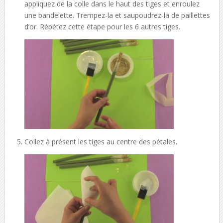
appliquez de la colle dans le haut des tiges et enroulez
une bandelette. Trempez-la et saupoudrez-la de paillettes
d’or. Répétez cette étape pour les 6 autres tiges.
Collez à présent les tiges au centre des pétales.