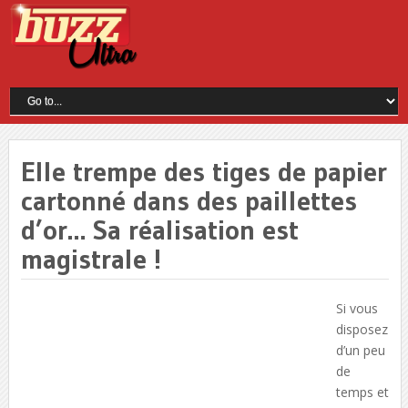
Elle trempe des tiges de papier
cartonné dans des paillettes
d’or… Sa réalisation est
magistrale !
Si vous
disposez
d’un peu
de
temps et