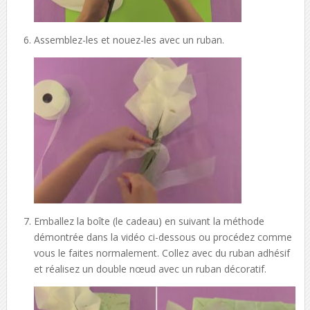
Assemblez-les et nouez-les avec un ruban.
Emballez la boîte (le cadeau) en suivant la méthode
démontrée dans la vidéo ci-dessous ou procédez comme
vous le faites normalement. Collez avec du ruban adhésif
et réalisez un double nœud avec un ruban décoratif.