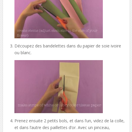
Découpez des bandelettes dans du papier de soie ivoire
ou blanc.
Prenez ensuite 2 petits bols, et dans l’un, videz de la colle,
et dans l’autre des paillettes d’or. Avec un pinceau,