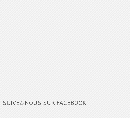
SUIVEZ-NOUS SUR FACEBOOK