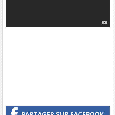
PARTAGER SUR FACEBOOK