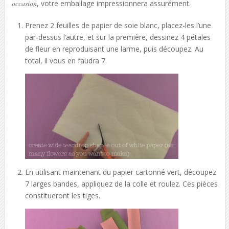
occasion
, votre emballage impressionnera assurément.
Prenez 2 feuilles de papier de soie blanc, placez-les l’une
par-dessus l’autre, et sur la première, dessinez 4 pétales
de fleur en reproduisant une larme, puis découpez. Au
total, il vous en faudra 7.
En utilisant maintenant du papier cartonné vert, découpez
7 larges bandes, appliquez de la colle et roulez. Ces pièces
constitueront les tiges.