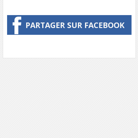
PARTAGER SUR FACEBOOK