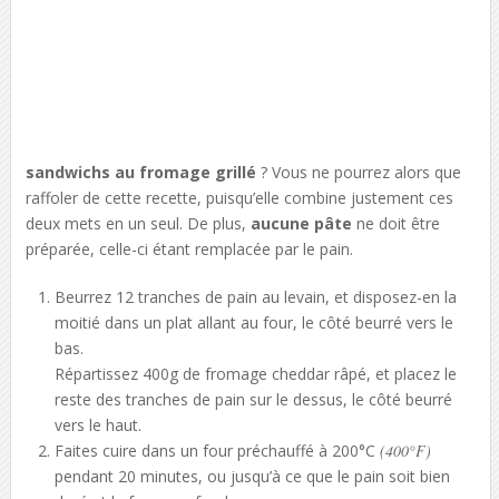
sandwichs au fromage grillé
? Vous ne pourrez alors que
raffoler de cette recette, puisqu’elle combine justement ces
deux mets en un seul. De plus,
aucune pâte
ne doit être
préparée, celle-ci étant remplacée par le pain.
Beurrez 12 tranches de pain au levain, et disposez-en la
moitié dans un plat allant au four, le côté beurré vers le
bas.
Répartissez 400g de fromage cheddar râpé, et placez le
reste des tranches de pain sur le dessus, le côté beurré
vers le haut.
Faites cuire dans un four préchauffé à 200°C
(400°F)
pendant 20 minutes, ou jusqu’à ce que le pain soit bien