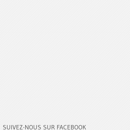
SUIVEZ-NOUS SUR FACEBOOK