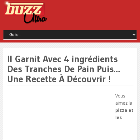
Il Garnit Avec 4 ingrédients
Des Tranches De Pain Puis…
Une Recette À Découvrir !
Vous
aimez la
pizza et
les