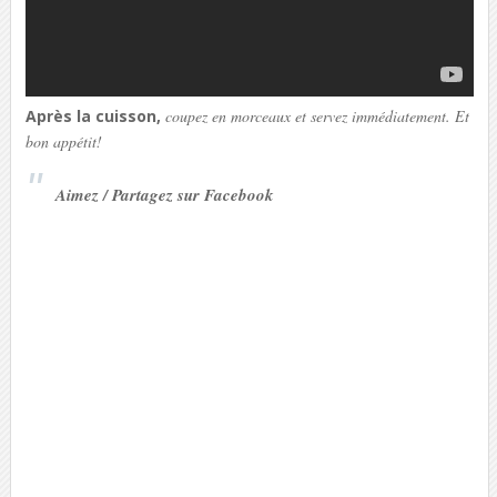
Après la cuisson,
coupez en morceaux et servez immédiatement. Et
bon appétit!
Aimez / Partagez sur Facebook