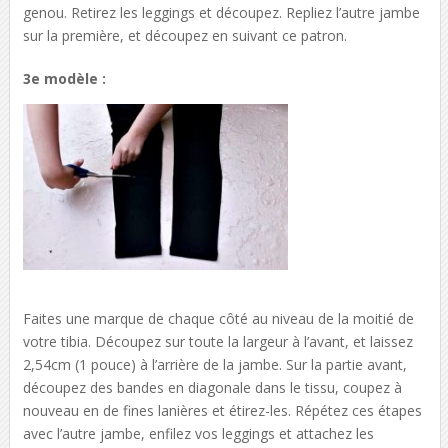
genou. Retirez les leggings et découpez. Repliez l’autre jambe
sur la première, et découpez en suivant ce patron.
3e modèle :
Faites une marque de chaque côté au niveau de la moitié de
votre tibia. Découpez sur toute la largeur à l’avant, et laissez
2,54cm (1 pouce) à l’arrière de la jambe. Sur la partie avant,
découpez des bandes en diagonale dans le tissu, coupez à
nouveau en de fines lanières et étirez-les. Répétez ces étapes
avec l’autre jambe, enfilez vos leggings et attachez les