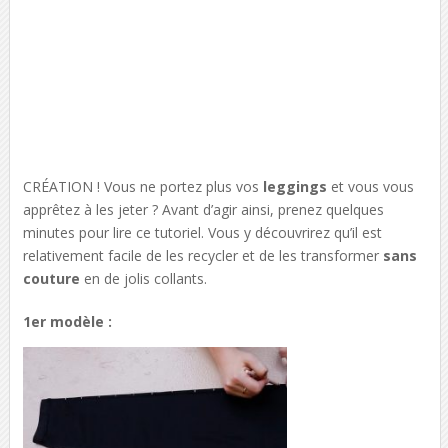
CRÉATION ! Vous ne portez plus vos
leggings
et vous vous
apprêtez à les jeter ? Avant d’agir ainsi, prenez quelques
minutes pour lire ce tutoriel. Vous y découvrirez qu’il est
relativement facile de les recycler et de les transformer
sans
couture
en de jolis collants.
1er modèle :