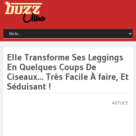
Elle Transforme Ses Leggings
En Quelques Coups De
Ciseaux… Très Facile À faire, Et
Séduisant !
ASTUCE