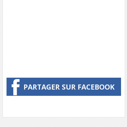
PARTAGER SUR FACEBOOK