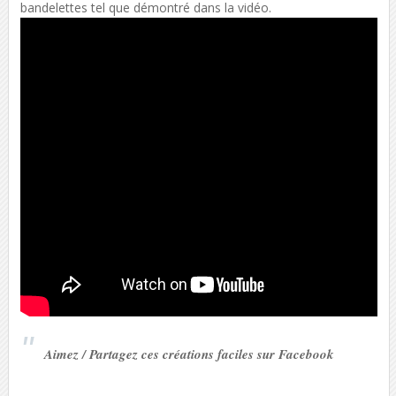
bandelettes tel que démontré dans la vidéo.
Aimez / Partagez ces créations faciles sur Facebook