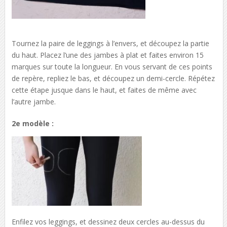
Tournez la paire de leggings à l’envers, et découpez la partie
du haut. Placez l’une des jambes à plat et faites environ 15
marques sur toute la longueur. En vous servant de ces points
de repère, repliez le bas, et découpez un demi-cercle. Répétez
cette étape jusque dans le haut, et faites de même avec
l’autre jambe.
2e modèle :
Enfilez vos leggings, et dessinez deux cercles au-dessus du