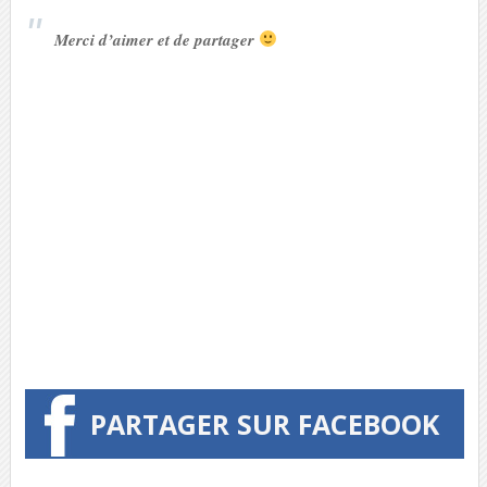
Merci d’aimer et de partager
PARTAGER SUR FACEBOOK