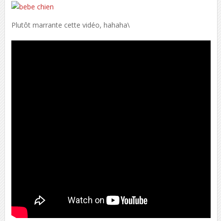
Plutôt marrante cette vidéo, hahaha\