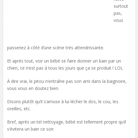
surtout
pas,
vous
passeriez à côté d’une scène très attendrissante.
Et après tout, voir un bébé se faire donner un bain par un
chien, ce n’est pas à tous les jours que ça se produit ! LOL
À dire vrai, le pitou n’entraîne pas son ami dans la baignoire,
vous vous en doutez bien.
Disons plutôt qu’il s’amuse à lui lécher le dos, le cou, les
oreilles, etc.
Bref, après un tel nettoyage, bébé est tellement propre qu’il
s’évitera un bain ce soir.