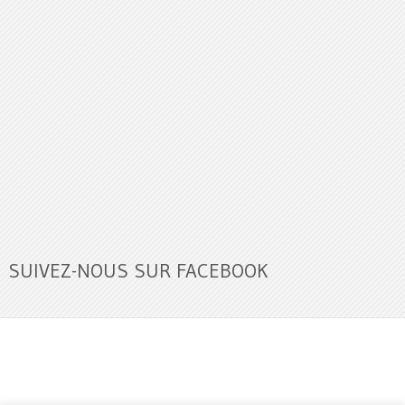
SUIVEZ-NOUS SUR FACEBOOK