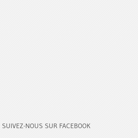
SUIVEZ-NOUS SUR FACEBOOK