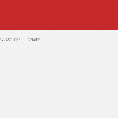
S & ASTUCES
VRAIES