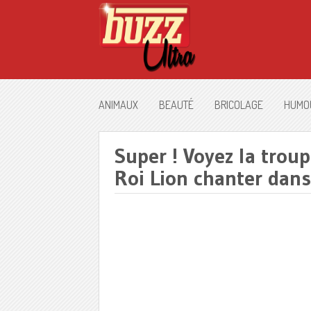
ANIMAUX
BEAUTÉ
BRICOLAGE
HUMO
Super ! Voyez la trou
Roi Lion chanter dans