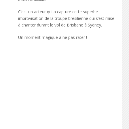
C’est un acteur qui a capturé cette superbe
improvisation de la troupe brésilienne qui s’est mise
à chanter durant le vol de Brisbane à Sydney.
Un moment magique à ne pas rater !