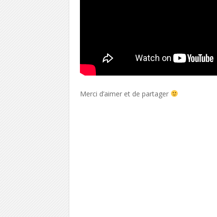
Merci d’aimer et de partager