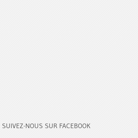
SUIVEZ-NOUS SUR FACEBOOK