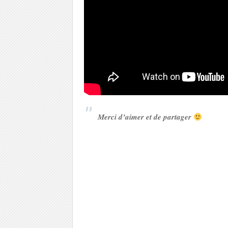
Merci d’aimer et de partager