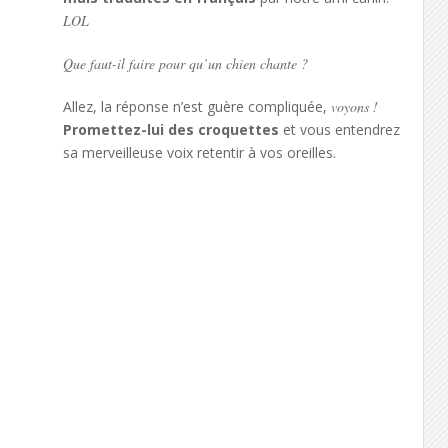
LOL
Que faut-il faire pour qu’un chien chante ?
Allez, la réponse n’est guère compliquée,
voyons !
Promettez-lui des croquettes
et vous entendrez
sa merveilleuse voix retentir à vos oreilles.