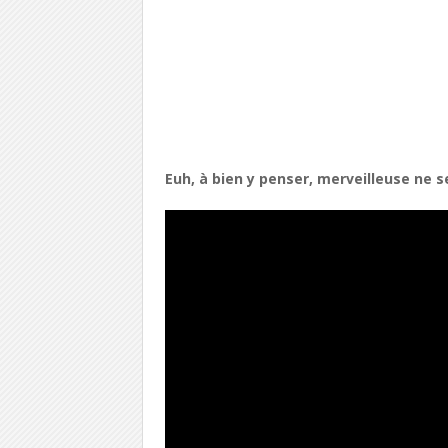
Euh, à bien y penser, merveilleuse ne s