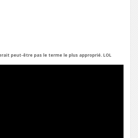
erait peut-être pas le terme le plus approprié. LOL