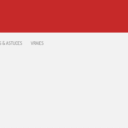
S & ASTUCES
VRAIES