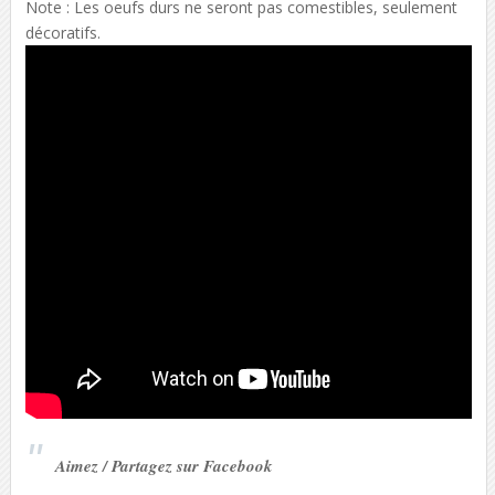
Note : Les oeufs durs ne seront pas comestibles, seulement
décoratifs.
Aimez / Partagez sur Facebook