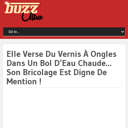
Elle Verse Du Vernis À Ongles
Dans Un Bol D’Eau Chaude…
Son Bricolage Est Digne De
Mention !