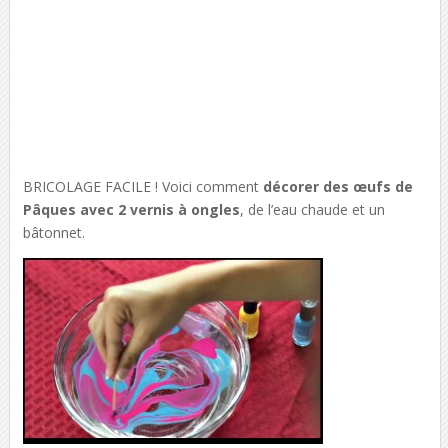
BRICOLAGE FACILE ! Voici comment
décorer des œufs de
Pâques avec 2 vernis à ongles
, de l’eau chaude et un
bâtonnet.