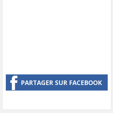
PARTAGER SUR FACEBOOK