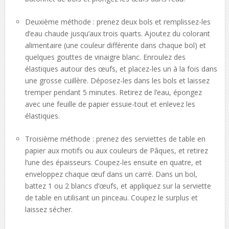
Deuxième méthode : prenez deux bols et remplissez-les
d’eau chaude jusqu’aux trois quarts. Ajoutez du colorant
alimentaire (une couleur différente dans chaque bol) et
quelques gouttes de vinaigre blanc. Enroulez des
élastiques autour des œufs, et placez-les un à la fois dans
une grosse cuillère. Déposez-les dans les bols et laissez
tremper pendant 5 minutes. Retirez de l’eau, épongez
avec une feuille de papier essuie-tout et enlevez les
élastiques.
Troisième méthode : prenez des serviettes de table en
papier aux motifs ou aux couleurs de Pâques, et retirez
l’une des épaisseurs. Coupez-les ensuite en quatre, et
enveloppez chaque œuf dans un carré. Dans un bol,
battez 1 ou 2 blancs d’œufs, et appliquez sur la serviette
de table en utilisant un pinceau. Coupez le surplus et
laissez sécher.