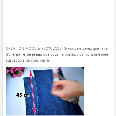
CRÉATION MODE & RECYCLAGE ! Si vous ne savez que faire
d’une
paire de jeans
que vous ne portez plus, voici une idée
susceptible de vous plaire.