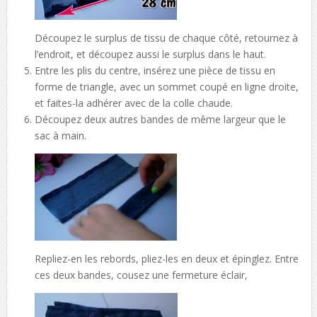
Découpez le surplus de tissu de chaque côté, retournez à
l’endroit, et découpez aussi le surplus dans le haut.
Entre les plis du centre, insérez une pièce de tissu en
forme de triangle, avec un sommet coupé en ligne droite,
et faites-la adhérer avec de la colle chaude.
Découpez deux autres bandes de même largeur que le
sac à main.
Repliez-en les rebords, pliez-les en deux et épinglez. Entre
ces deux bandes, cousez une fermeture éclair,