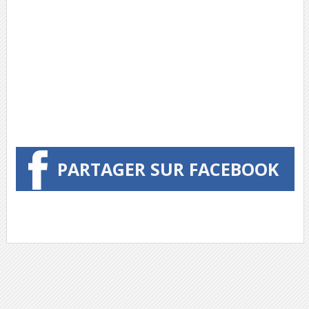
PARTAGER SUR FACEBOOK