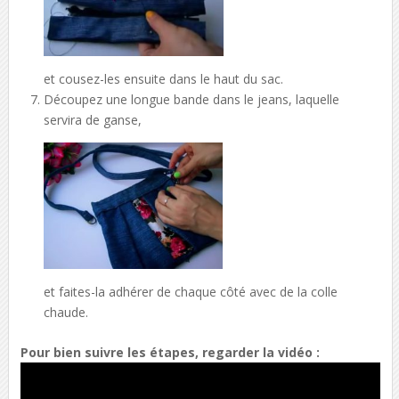
et cousez-les ensuite dans le haut du sac.
Découpez une longue bande dans le jeans, laquelle
servira de ganse,
et faites-la adhérer de chaque côté avec de la colle
chaude.
Pour bien suivre les étapes, regarder la vidéo :