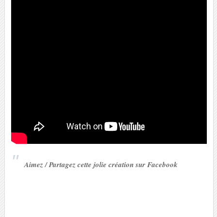
Aimez / Partagez cette jolie création sur Facebook