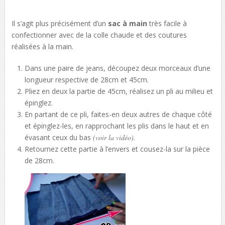
Il s’agit plus précisément d’un
sac à main
très facile à
confectionner avec de la colle chaude et des coutures
réalisées à la main.
Dans une paire de jeans, découpez deux morceaux d’une
longueur respective de 28cm et 45cm.
Pliez en deux la partie de 45cm, réalisez un pli au milieu et
épinglez.
En partant de ce pli, faites-en deux autres de chaque côté
et épinglez-les, en rapprochant les plis dans le haut et en
évasant ceux du bas
(voir la vidéo).
Retournez cette partie à l’envers et cousez-la sur la pièce
de 28cm.