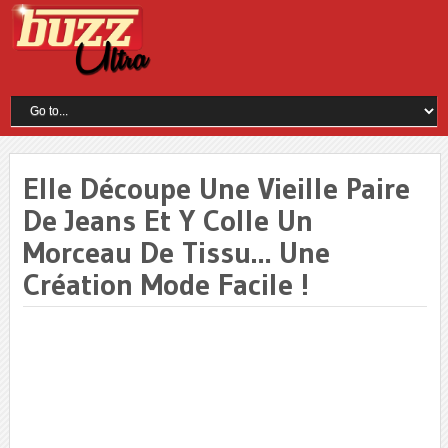
Elle Découpe Une Vieille Paire
De Jeans Et Y Colle Un
Morceau De Tissu… Une
Création Mode Facile !