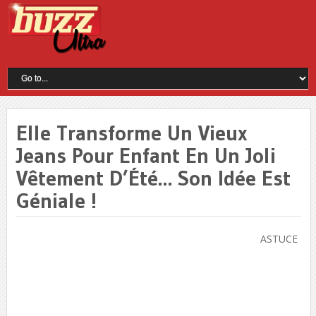
Elle Transforme Un Vieux
Jeans Pour Enfant En Un Joli
Vêtement D’Été… Son Idée Est
Géniale !
ASTUCE