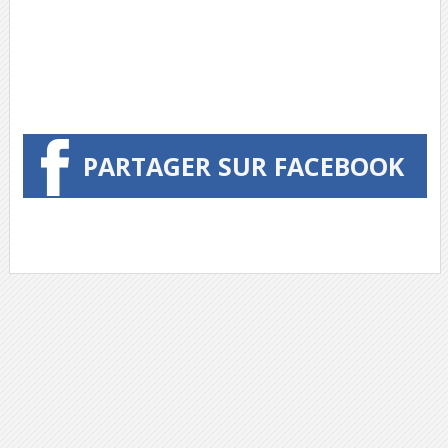
PARTAGER SUR FACEBOOK