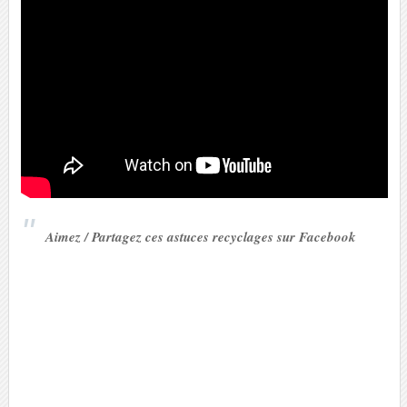
Aimez / Partagez ces astuces recyclages sur Facebook