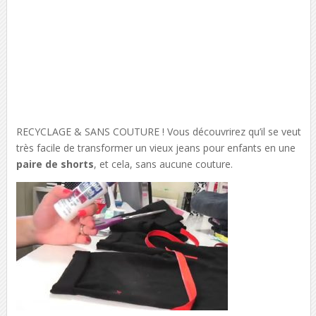
RECYCLAGE & SANS COUTURE ! Vous découvrirez qu’il se veut
très facile de transformer un vieux jeans pour enfants en une
paire de shorts
, et cela, sans aucune couture.