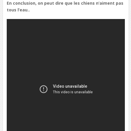
En conclusion, on peut dire que les chiens n’aiment pas
tous l’eau..