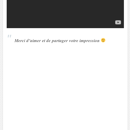
Merci d’aimer et de partager votre impression