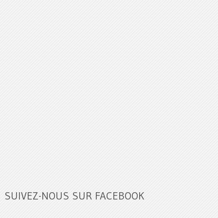
SUIVEZ-NOUS SUR FACEBOOK