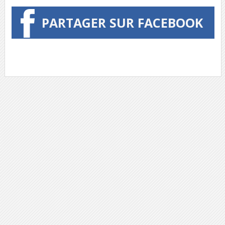
PARTAGER SUR FACEBOOK