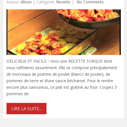
Auteur:
Alison
|
Catégorie:
Recette
No Comments
DÉLICIEUX ET FACILE ! Voici une RECETTE TURQUE dont
vous raffolerez assurément. Elle se compose principalement
de morceaux de poitrine de poulet (blancs de poulet), de
pommes de terre et d’une sauce béchamel. Pour le rendre
encore plus savoureux, ce plat est gratiné au four. Coupez 3
pommes de
LIRE LA SUITE...