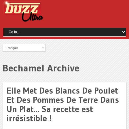
Français
Bechamel Archive
Elle Met Des Blancs De Poulet
Et Des Pommes De Terre Dans
Un Plat… Sa recette est
irrésistible !