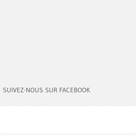
SUIVEZ-NOUS SUR FACEBOOK