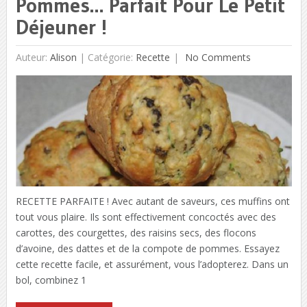
Pommes… Parfait Pour Le Petit
Déjeuner !
Auteur:
Alison
|
Catégorie:
Recette
No Comments
RECETTE PARFAITE ! Avec autant de saveurs, ces muffins ont
tout vous plaire. Ils sont effectivement concoctés avec des
carottes, des courgettes, des raisins secs, des flocons
d’avoine, des dattes et de la compote de pommes. Essayez
cette recette facile, et assurément, vous l’adopterez. Dans un
bol, combinez 1