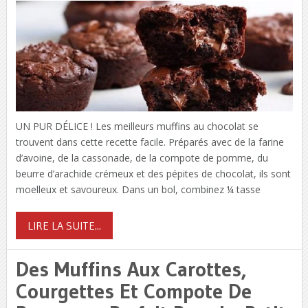
UN PUR DÉLICE ! Les meilleurs muffins au chocolat se
trouvent dans cette recette facile. Préparés avec de la farine
d’avoine, de la cassonade, de la compote de pomme, du
beurre d’arachide crémeux et des pépites de chocolat, ils sont
moelleux et savoureux. Dans un bol, combinez ¼ tasse
LIRE LA SUITE...
Des Muffins Aux Carottes,
Courgettes Et Compote De