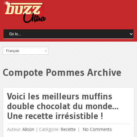
Français
Compote Pommes Archive
Voici les meilleurs muffins
double chocolat du monde…
Une recette irrésistible !
Auteur:
Alison
|
Catégorie:
Recette
No Comments