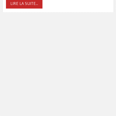
LIRE LA SUITE...