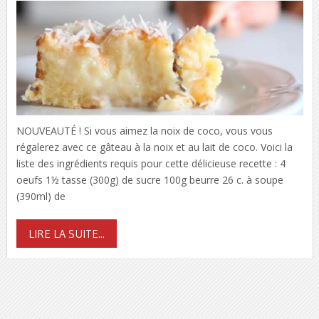
NOUVEAUTÉ ! Si vous aimez la noix de coco, vous vous
régalerez avec ce gâteau à la noix et au lait de coco. Voici la
liste des ingrédients requis pour cette délicieuse recette : 4
oeufs 1½ tasse (300g) de sucre 100g beurre 26 c. à soupe
(390ml) de
LIRE LA SUITE...