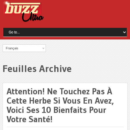
Français
Feuilles Archive
Attention! Ne Touchez Pas À
Cette Herbe Si Vous En Avez,
Voici Ses 10 Bienfaits Pour
Votre Santé!