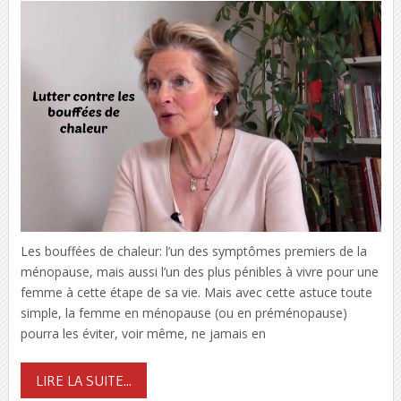
Les bouffées de chaleur: l’un des symptômes premiers de la
ménopause, mais aussi l’un des plus pénibles à vivre pour une
femme à cette étape de sa vie. Mais avec cette astuce toute
simple, la femme en ménopause (ou en préménopause)
pourra les éviter, voir même, ne jamais en
LIRE LA SUITE...