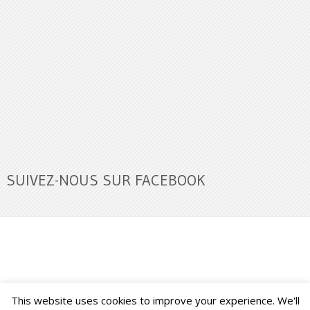
SUIVEZ-NOUS SUR FACEBOOK
This website uses cookies to improve your experience. We'll