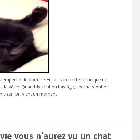
ous empêche de dormir ? En utilisant cette technique de
e la vôtre. Quand ils sont en bas âge, les chats ont de
’amuser. Or, vient un moment
vie vous n’aurez vu un chat