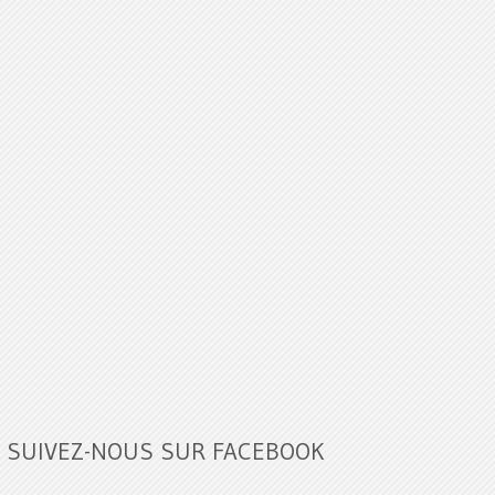
SUIVEZ-NOUS SUR FACEBOOK