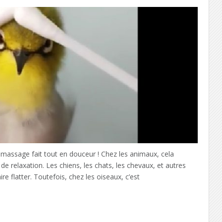
 massage fait tout en douceur ! Chez les animaux, cela
de relaxation. Les chiens, les chats, les chevaux, et autres
e flatter. Toutefois, chez les oiseaux, c’est