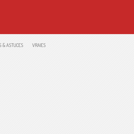
S & ASTUCES
VRAIES