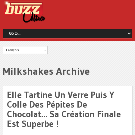
Français
Milkshakes Archive
Elle Tartine Un Verre Puis Y
Colle Des Pépites De
Chocolat… Sa Création Finale
Est Superbe !