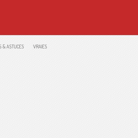
S & ASTUCES
VRAIES