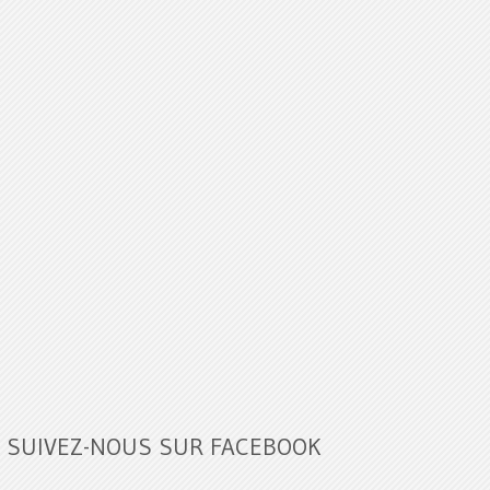
SUIVEZ-NOUS SUR FACEBOOK