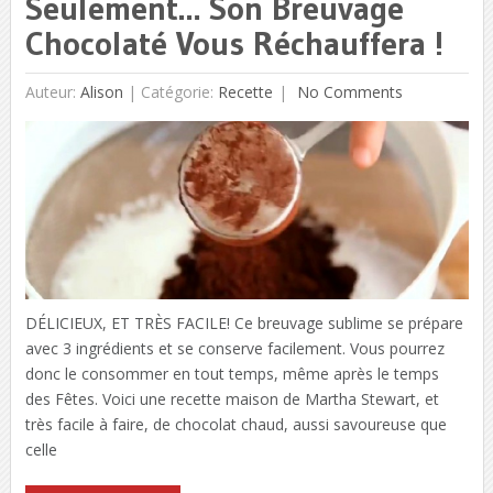
Seulement… Son Breuvage
Chocolaté Vous Réchauffera !
Auteur:
Alison
|
Catégorie:
Recette
No Comments
DÉLICIEUX, ET TRÈS FACILE! Ce breuvage sublime se prépare
avec 3 ingrédients et se conserve facilement. Vous pourrez
donc le consommer en tout temps, même après le temps
des Fêtes. Voici une recette maison de Martha Stewart, et
très facile à faire, de chocolat chaud, aussi savoureuse que
celle