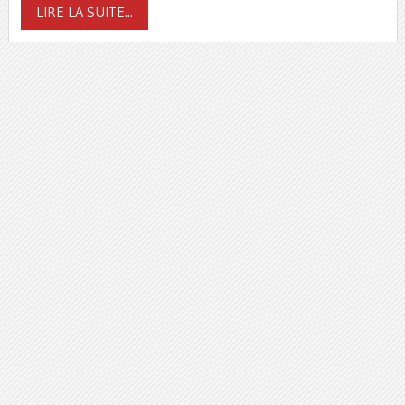
LIRE LA SUITE...