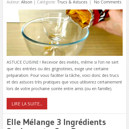
Auteur:
Alison
|
Catégorie:
Trucs & Astuces
No Comments
ASTUCE CUISINE ! Recevoir des invités, même si l’on ne sert
que des entrées ou des grignotines, exige une certaine
préparation. Pour vous faciliter la tâche, voici donc des trucs
et des astuces très pratiques que vous utiliserez certainement
lors de votre prochaine soirée entre amis (ou en famille).
LIRE LA SUITE...
Elle Mélange 3 Ingrédients