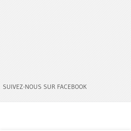
SUIVEZ-NOUS SUR FACEBOOK