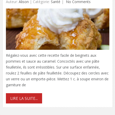
Auteur:
Alison
|
Catégorie:
Santé
No Comments
Régalez-vous avec cette recette facile de beignets aux
pommes et sauce au caramel. Concoctés avec une pâte
feuilletée, ils sont irrésistibles. Sur une surface enfarinée,
roulez 2 feuilles de pâte feuilletée. Découpez des cercles avec
un verre ou un emporte-pièce. Mettez 1 c. à soupe environ de
garniture de
LIRE LA SUITE...