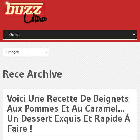
Français
Rece Archive
Voici Une Recette De Beignets
Aux Pommes Et Au Caramel…
Un Dessert Exquis Et Rapide À
Faire !