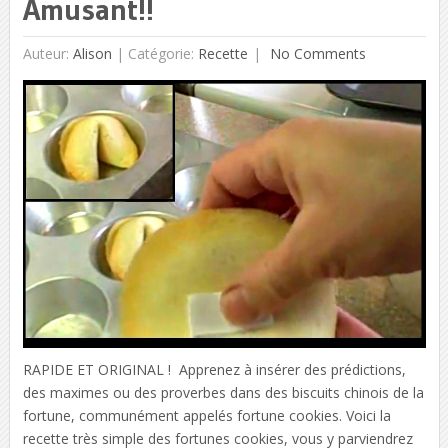
Amusant!!
Auteur:
Alison
|
Catégorie:
Recette
No Comments
RAPIDE ET ORIGINAL ! Apprenez à insérer des prédictions,
des maximes ou des proverbes dans des biscuits chinois de la
fortune, communément appelés fortune cookies. Voici la
recette très simple des fortunes cookies, vous y parviendrez