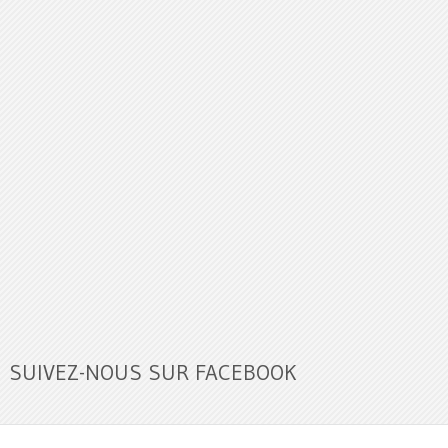
SUIVEZ-NOUS SUR FACEBOOK