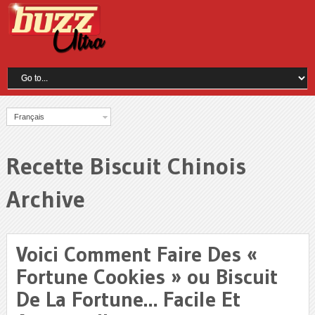
Français
Recette Biscuit Chinois
Archive
Voici Comment Faire Des «
Fortune Cookies » ou Biscuit
De La Fortune… Facile Et