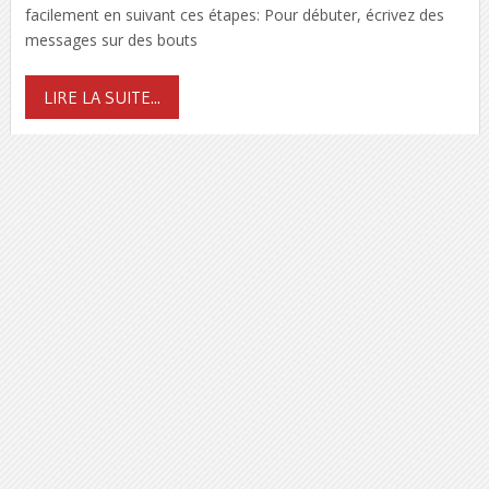
facilement en suivant ces étapes: Pour débuter, écrivez des
messages sur des bouts
LIRE LA SUITE...