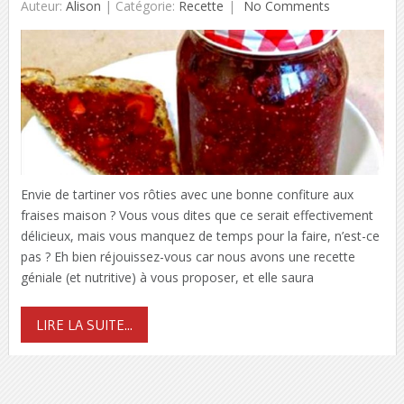
Auteur:
Alison
|
Catégorie:
Recette
No Comments
Envie de tartiner vos rôties avec une bonne confiture aux
fraises maison ? Vous vous dites que ce serait effectivement
délicieux, mais vous manquez de temps pour la faire, n’est-ce
pas ? Eh bien réjouissez-vous car nous avons une recette
géniale (et nutritive) à vous proposer, et elle saura
LIRE LA SUITE...