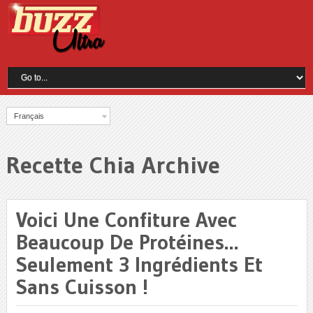
Français
Recette Chia Archive
Voici Une Confiture Avec
Beaucoup De Protéines…
Seulement 3 Ingrédients Et
Sans Cuisson !