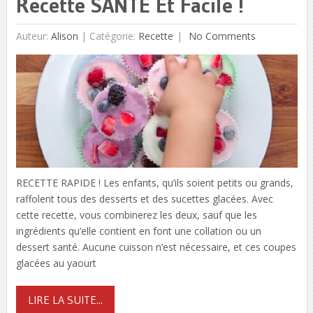
Recette SANTÉ Et Facile !
Auteur:
Alison
|
Catégorie:
Recette
No Comments
RECETTE RAPIDE ! Les enfants, qu’ils soient petits ou grands,
raffolent tous des desserts et des sucettes glacées. Avec
cette recette, vous combinerez les deux, sauf que les
ingrédients qu’elle contient en font une collation ou un
dessert santé. Aucune cuisson n’est nécessaire, et ces coupes
glacées au yaourt
LIRE LA SUITE...