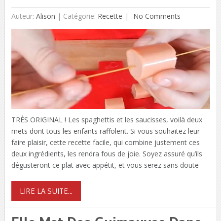
Auteur:
Alison
|
Catégorie:
Recette
No Comments
TRÈS ORIGINAL ! Les spaghettis et les saucisses, voilà deux
mets dont tous les enfants raffolent. Si vous souhaitez leur
faire plaisir, cette recette facile, qui combine justement ces
deux ingrédients, les rendra fous de joie. Soyez assuré qu’ils
dégusteront ce plat avec appétit, et vous serez sans doute
LIRE LA SUITE...