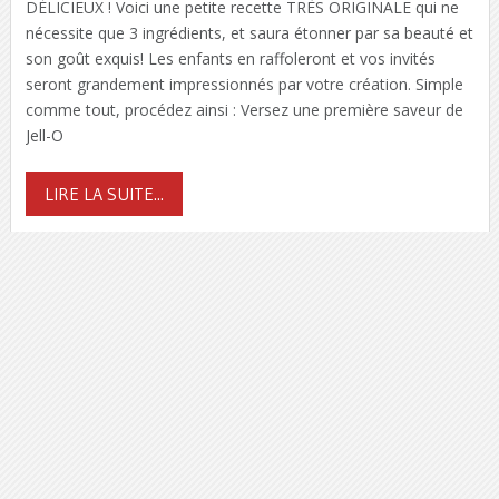
DÉLICIEUX ! Voici une petite recette TRÈS ORIGINALE qui ne
nécessite que 3 ingrédients, et saura étonner par sa beauté et
son goût exquis! Les enfants en raffoleront et vos invités
seront grandement impressionnés par votre création. Simple
comme tout, procédez ainsi : Versez une première saveur de
Jell-O
LIRE LA SUITE...