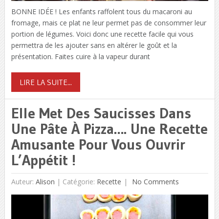
BONNE IDÉE ! Les enfants raffolent tous du macaroni au
fromage, mais ce plat ne leur permet pas de consommer leur
portion de légumes. Voici donc une recette facile qui vous
permettra de les ajouter sans en altérer le goût et la
présentation. Faites cuire à la vapeur durant
LIRE LA SUITE...
Elle Met Des Saucisses Dans
Une Pâte À Pizza…. Une Recette
Amusante Pour Vous Ouvrir
L’Appétit !
Auteur:
Alison
|
Catégorie:
Recette
No Comments