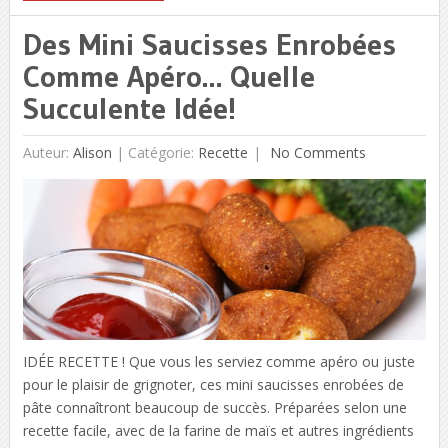
Des Mini Saucisses Enrobées
Comme Apéro… Quelle
Succulente Idée!
Auteur:
Alison
|
Catégorie:
Recette
No Comments
IDÉE RECETTE ! Que vous les serviez comme apéro ou juste
pour le plaisir de grignoter, ces mini saucisses enrobées de
pâte connaîtront beaucoup de succès. Préparées selon une
recette facile, avec de la farine de maïs et autres ingrédients